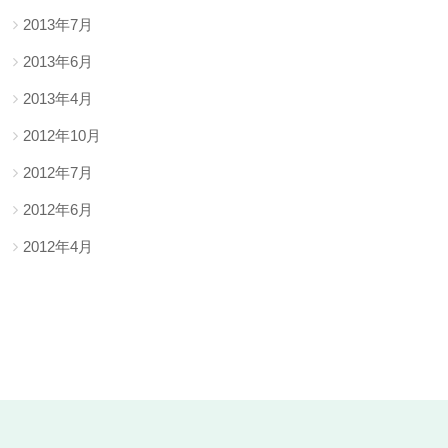
2013年7月
2013年6月
2013年4月
2012年10月
2012年7月
2012年6月
2012年4月