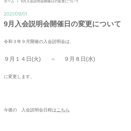
ホーム
9月入会説明会開催日の変更について
2021/09/01
9月入会説明会開催日の変更について
令和３年９月開催の入会説明会は、
９月１４日(火)
９月８日(水)
⇒
に変更します。
今後の 入会説明会日程は
こちら