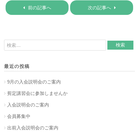
前の記事へ
次の記事へ
最近の投稿
9月の入会説明会のご案内
剪定講習会に参加しませんか
入会説明会のご案内
会員募集中
出前入会説明会のご案内