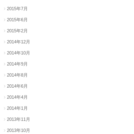
2015年7月
2015年6月
2015年2月
2014年12月
2014年10月
2014年9月
2014年8月
2014年6月
2014年4月
2014年1月
2013年11月
2013年10月