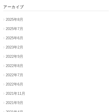
アーカイブ
2025年8月
2025年7月
2025年6月
2023年2月
2022年9月
2022年8月
2022年7月
2022年6月
2021年11月
2021年9月
2021年4月