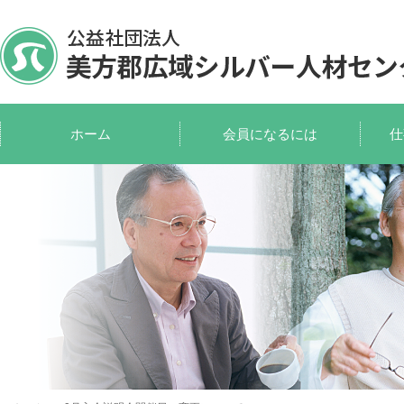
ホーム
会員になるには
仕