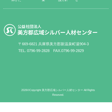
〒669-6821 兵庫県美方郡新温泉町湯904-3
TEL. 0796-99-2828 FAX.0796-99-2829
2026©Copyright 美方郡広域シルバー人材センター All Rights
Reseved.