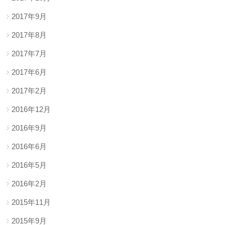
2017年9月
2017年8月
2017年7月
2017年6月
2017年2月
2016年12月
2016年9月
2016年6月
2016年5月
2016年2月
2015年11月
2015年9月