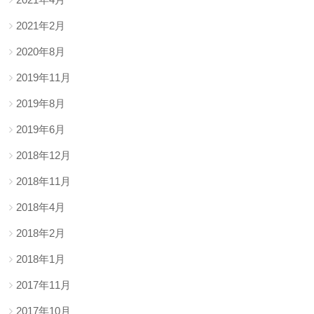
2021年2月
2020年8月
2019年11月
2019年8月
2019年6月
2018年12月
2018年11月
2018年4月
2018年2月
2018年1月
2017年11月
2017年10月