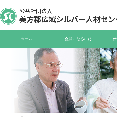
ホーム
会員になるには
仕