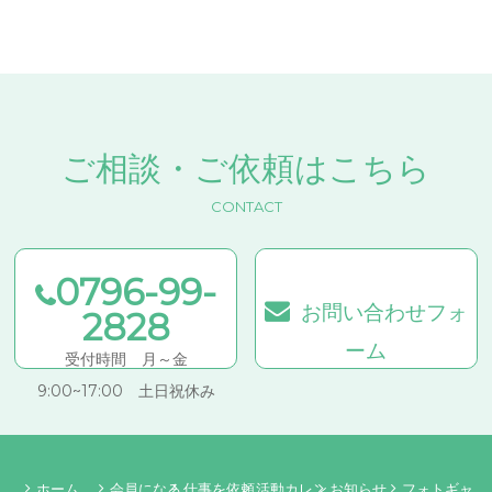
ご相談・ご依頼はこちら
CONTACT
0796-99-
お問い合わせフォ
2828
ーム
受付時間 月～金
9:00~17:00 土日祝休み
ホーム
会員になる
仕事を依頼
活動カレン
お知らせ
フォトギャ