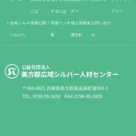
には
するには
ダー
ラリー
会報シルバ
情報公開
関連リンク
個人情報保
お問い合わ
ーみかた
集
護方針
せ
〒669-6821 兵庫県美方郡新温泉町湯904-3
TEL. 0796-99-2828 FAX.0796-99-2829