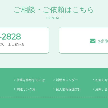
ご相談・ご依頼はこちら
CONTACT
-2828
お問
7:00 土日祝休み
仕事を依頼するには
活動カレンダー
お知らせ
関連リンク集
個人情報保護方針
お問い合