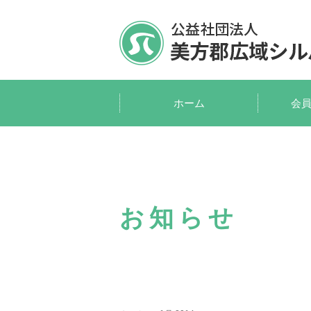
ホーム
会
お知らせ