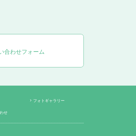
い合わせフォーム
フォトギャラリー
わせ