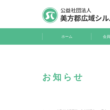
ホーム
会
お知らせ