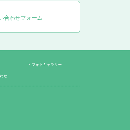
い合わせフォーム
フォトギャラリー
わせ