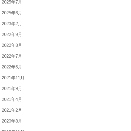
2025年7月
2025年6月
2023年2月
2022年9月
2022年8月
2022年7月
2022年6月
2021年11月
2021年9月
2021年4月
2021年2月
2020年8月