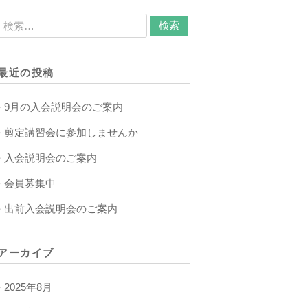
最近の投稿
9月の入会説明会のご案内
剪定講習会に参加しませんか
入会説明会のご案内
会員募集中
出前入会説明会のご案内
アーカイブ
2025年8月