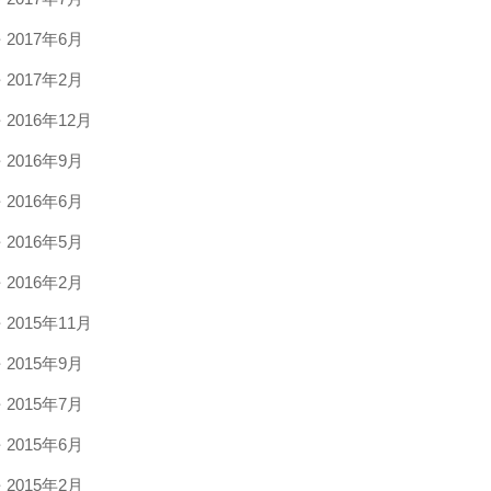
2017年6月
2017年2月
2016年12月
2016年9月
2016年6月
2016年5月
2016年2月
2015年11月
2015年9月
2015年7月
2015年6月
2015年2月