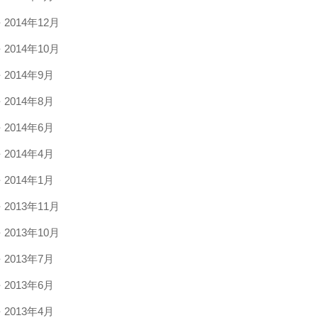
2014年12月
2014年10月
2014年9月
2014年8月
2014年6月
2014年4月
2014年1月
2013年11月
2013年10月
2013年7月
2013年6月
2013年4月