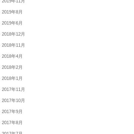
2019年11月
2019年8月
2019年6月
2018年12月
2018年11月
2018年4月
2018年2月
2018年1月
2017年11月
2017年10月
2017年9月
2017年8月
2017年7月