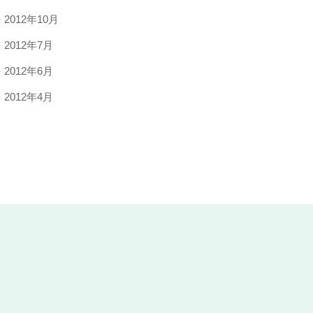
2012年10月
2012年7月
2012年6月
2012年4月