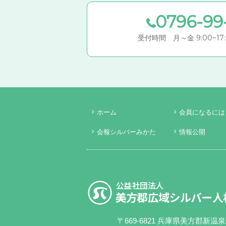
0796-99
受付時間 月～金 9:00~1
ホーム
会員になるには
会報シルバーみかた
情報公開
〒669-6821 兵庫県美方郡新温泉