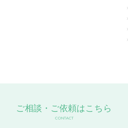
ご相談・ご依頼はこちら
CONTACT