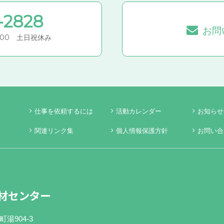
-2828
お問
7:00 土日祝休み
仕事を依頼するには
活動カレンダー
お知らせ
関連リンク集
個人情報保護方針
お問い合
町湯904-3