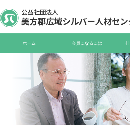
ホーム
会員になるには
仕