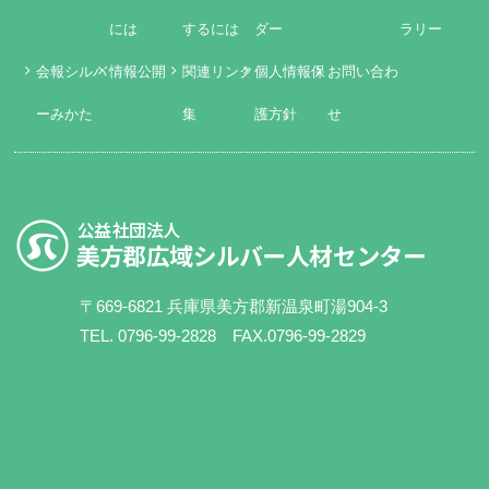
には
するには
ダー
ラリー
会報シルバ
情報公開
関連リンク
個人情報保
お問い合わ
ーみかた
集
護方針
せ
〒669-6821 兵庫県美方郡新温泉町湯904-3
TEL. 0796-99-2828 FAX.0796-99-2829