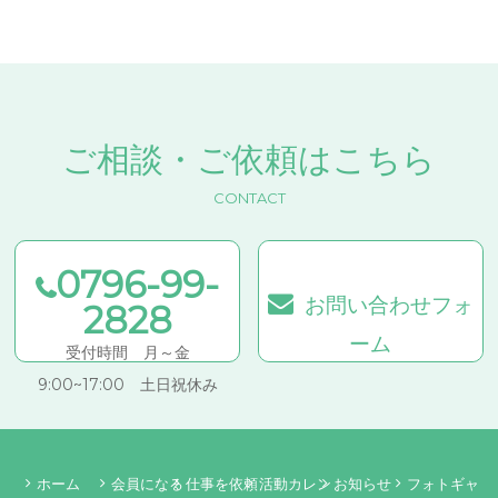
ご相談・ご依頼はこちら
CONTACT
0796-99-
お問い合わせフォ
2828
ーム
受付時間 月～金
9:00~17:00 土日祝休み
ホーム
会員になる
仕事を依頼
活動カレン
お知らせ
フォトギャ