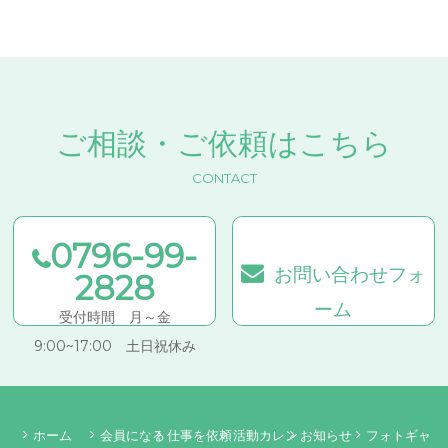
ご相談・ご依頼はこちら
CONTACT
0796-99-
お問い合わせフォ
2828
ーム
受付時間 月～金
9:00~17:00 土日祝休み
ホーム
会員になる
仕事を依頼
活動カレン
お知らせ
フォトギャ