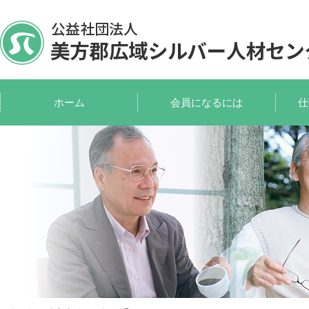
ホーム
会員になるには
仕