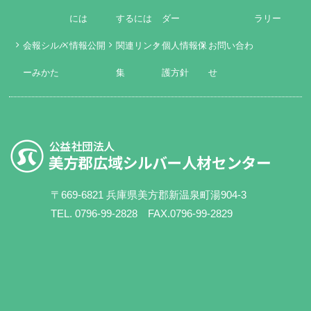
には
するには
ダー
ラリー
会報シルバ
情報公開
関連リンク
個人情報保
お問い合わ
ーみかた
集
護方針
せ
〒669-6821 兵庫県美方郡新温泉町湯904-3
TEL. 0796-99-2828 FAX.0796-99-2829