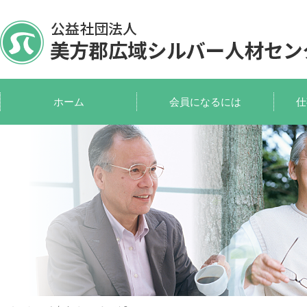
ホーム
会員になるには
仕