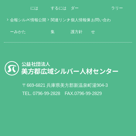
には
するには
ダー
ラリー
会報シルバ
情報公開
関連リンク
個人情報保
お問い合わ
ーみかた
集
護方針
せ
〒669-6821 兵庫県美方郡新温泉町湯904-3
TEL. 0796-99-2828 FAX.0796-99-2829