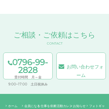
ご相談・ご依頼はこちら
CONTACT
0796-99-
お問い合わせフォ
2828
ーム
受付時間 月～金
9:00~17:00 土日祝休み
ホーム
会員になる
仕事を依頼
活動カレン
お知らせ
フォトギャ